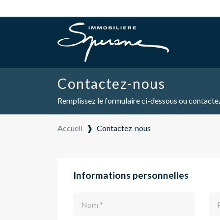
Contactez-nous
Remplissez le formulaire ci-dessous ou contacte
Accueil
❱
Contactez-nous
Informations personnelles