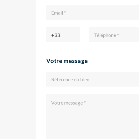
Votre message