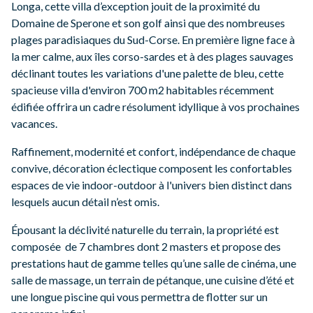
Longa, cette villa d’exception jouit de la proximité du
Domaine de Sperone et son golf ainsi que des nombreuses
plages paradisiaques du Sud-Corse. En première ligne face à
la mer calme, aux îles corso-sardes et à des plages sauvages
déclinant toutes les variations d'une palette de bleu, cette
spacieuse villa d'environ 700 m2 habitables récemment
édifiée offrira un cadre résolument idyllique à vos prochaines
vacances.
Raffinement, modernité et confort, indépendance de chaque
convive, décoration éclectique composent les confortables
espaces de vie indoor-outdoor à l'univers bien distinct dans
lesquels aucun détail n’est omis.
Épousant la déclivité naturelle du terrain, la propriété est
composée de 7 chambres dont 2 masters et propose des
prestations haut de gamme telles qu’une salle de cinéma, une
salle de massage, un terrain de pétanque, une cuisine d’été et
une longue piscine qui vous permettra de flotter sur un