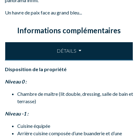
panorama infini.
Un havre de paix face au grand bleu...
Informations complémentaires
DÉTAILS
Disposition de la propriété
Niveau 0 :
Chambre de maître (lit double, dressing, salle de bain et
terrasse)
Niveau -1 :
Cuisine équipée
Arrière cuisine composée d’une buanderie et d’une