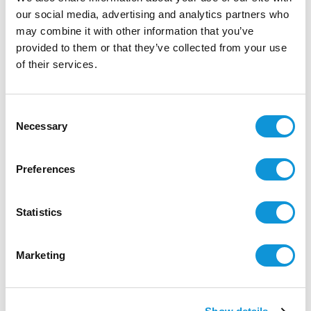
our social media, advertising and analytics partners who
Localisation
may combine it with other information that you’ve
provided to them or that they’ve collected from your use
of their services.
Consent
Necessary
Selection
Preferences
Statistics
Marketing