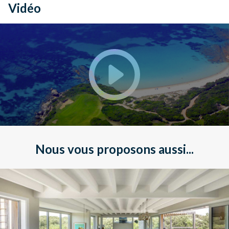
Vidéo
Nous vous proposons aussi...