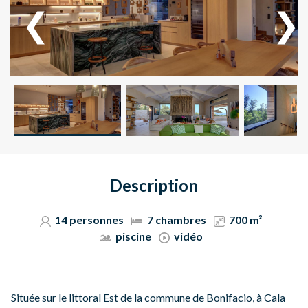
Description
14 personnes
7 chambres
700 m²
piscine
vidéo
Située sur le littoral Est de la commune de Bonifacio, à Cala