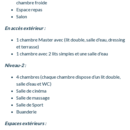
chambre froide
Espace repas
Salon
En accès extérieur :
1 chambre Master avec (lit double, salle d'eau, dressing
et terrasse)
1 chambre avec 2 lits simples et une salle d'eau
Niveau-2 :
4 chambres (chaque chambre dispose d’un lit double,
salle d’eau et WC)
Salle de cinéma
Salle de massage
Salle de Sport
Buanderie
Espaces extérieurs :