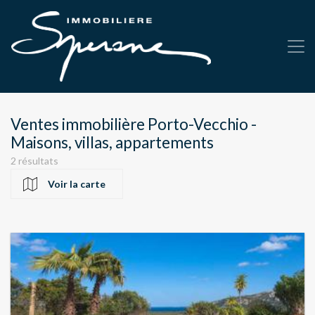
Ventes immobilière Porto-Vecchio -
Maisons, villas, appartements
2 résultats
Voir la carte