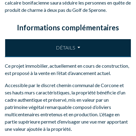
calcaire bonifacienne saura séduire les personnes en quête de
produit de charme à deux pas du Golf de Sperone.
Informations complémentaires
DÉTAILS
Ce projet immobilier, actuellement en cours de construction,
est proposé à la vente en l’état d’avancement actuel.
Accessible par le discret chemin communal de Corcone et
ses hauts murs caractéristiques, la propriété bénéficie d’un
cadre authentique et préservé, mis en valeur par un
patrimoine végétal remarquable composé d’oliviers
multicentenaires entretenus et en production. L'étage en
partie supérieure permet d’envisager une vue mer apportant
une valeur ajoutée à la propriété
.