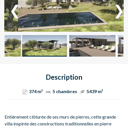
Description
374 m²
5 chambres
5439 m²
Entièrement clôturée de ses murs de pierres, cette grande
villa inspirée des constructions traditionnelles en pierre