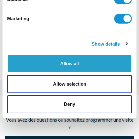
Marketing
Show details
Allow all
Allow selection
Deny
Villa
Vous avez des questions ou souhaitez programmer une visite
?