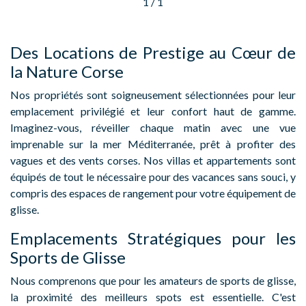
1
/ 1
Des Locations de Prestige au Cœur de
la Nature Corse
Nos propriétés sont soigneusement sélectionnées pour leur
emplacement privilégié et leur confort haut de gamme.
Imaginez-vous, réveiller chaque matin avec une vue
imprenable sur la mer Méditerranée, prêt à profiter des
vagues et des vents corses. Nos villas et appartements sont
équipés de tout le nécessaire pour des vacances sans souci, y
compris des espaces de rangement pour votre équipement de
glisse.
Emplacements Stratégiques pour les
Sports de Glisse
Nous comprenons que pour les amateurs de sports de glisse,
la proximité des meilleurs spots est essentielle. C'est