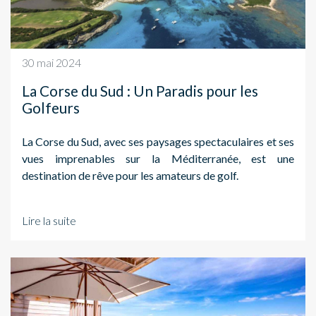
30 mai 2024
La Corse du Sud : Un Paradis pour les
Golfeurs
La Corse du Sud, avec ses paysages spectaculaires et ses
vues imprenables sur la Méditerranée, est une
destination de rêve pour les amateurs de golf.
Lire la suite