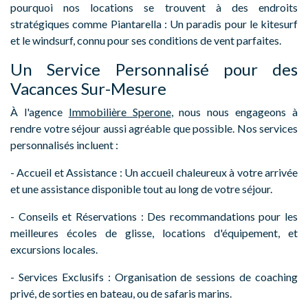
pourquoi nos locations se trouvent à des endroits
stratégiques comme Piantarella : Un paradis pour le kitesurf
et le windsurf, connu pour ses conditions de vent parfaites.
Un Service Personnalisé pour des
Vacances Sur-Mesure
À l'agence
Immobilière Sperone
, nous nous engageons à
rendre votre séjour aussi agréable que possible. Nos services
personnalisés incluent :
- Accueil et Assistance : Un accueil chaleureux à votre arrivée
et une assistance disponible tout au long de votre séjour.
- Conseils et Réservations : Des recommandations pour les
meilleures écoles de glisse, locations d'équipement, et
excursions locales.
- Services Exclusifs : Organisation de sessions de coaching
privé, de sorties en bateau, ou de safaris marins.