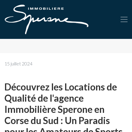
15 juillet 2024
Découvrez les Locations de
Qualité de l'agence
Immobilière Sperone en
Corse du Sud : Un Paradis
pour les Amateurs de Sports