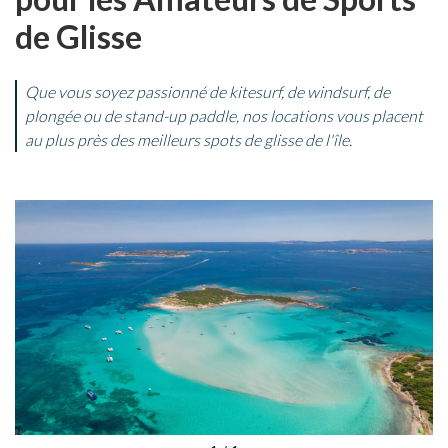
de Glisse
Que vous soyez passionné de kitesurf, de windsurf, de
plongée ou de stand-up paddle, nos locations vous placent
au plus près des meilleurs spots de glisse de l'île.