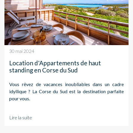
30 mai 2024
Location d'Appartements de haut
standing en Corse du Sud
Vous rêvez de vacances inoubliables dans un cadre
idyllique ? La Corse du Sud est la destination parfaite
pour vous.
Lire la suite