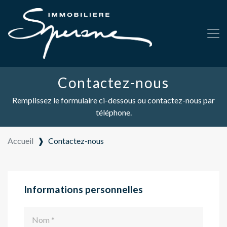
Contactez-nous
Remplissez le formulaire ci-dessous ou contactez-nous par
téléphone.
Accueil
❱
Contactez-nous
Informations personnelles