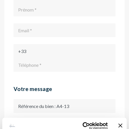
Votre message