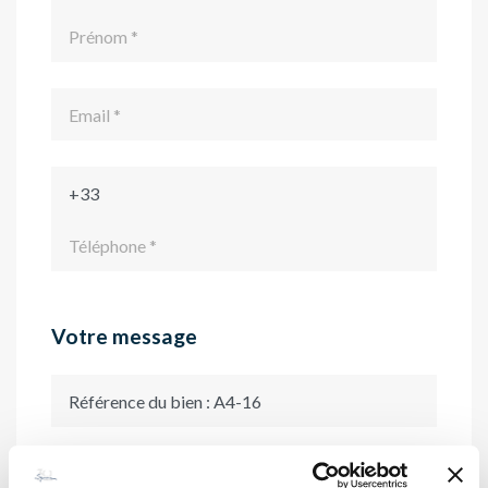
Votre message