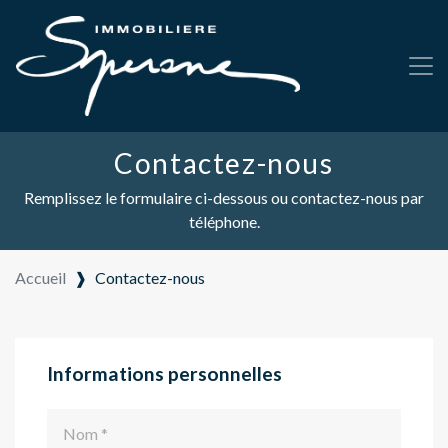
Contactez-nous
Remplissez le formulaire ci-dessous ou contactez-nous par
téléphone.
Accueil
❱
Contactez-nous
Informations personnelles