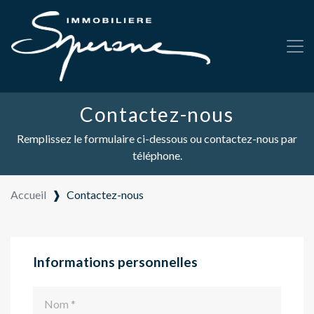
Contactez-nous
Remplissez le formulaire ci-dessous ou contactez-nous par
téléphone.
Accueil
❱
Contactez-nous
Informations personnelles