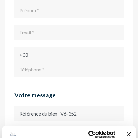
Votre message