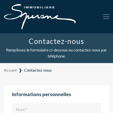
Contactez-nous
Remplissez le formulaire ci-dessous ou contactez-nous par
téléphone.
Accueil
❱
Contactez-nous
Informations personnelles