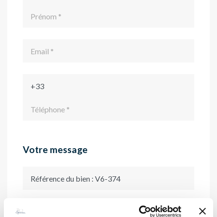
Votre message