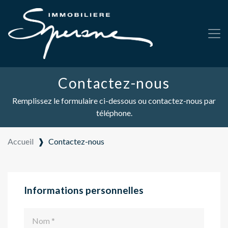
Contactez-nous
Remplissez le formulaire ci-dessous ou contactez-nous par
téléphone.
Accueil
❱
Contactez-nous
Informations personnelles