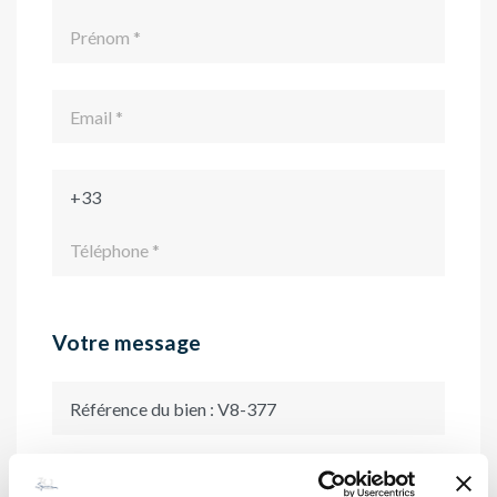
Votre message