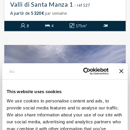
Valli di Santa Manza 1
- réf 527
A partir de
5 320 €
par semaine
8
4
175 m²
This website uses cookies
We use cookies to personalise content and ads, to
provide social media features and to analyse our traffic.
We also share information about your use of our site with
our social media, advertising and analytics partners who
may combine it with other information that you’ve