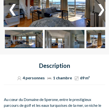
Description
4 personnes
1 chambre
69 m²
Au cœur du Domaine de Sperone, entre le prestigieux
parcours de golf et les eaux turquoises de la mer, se niche le