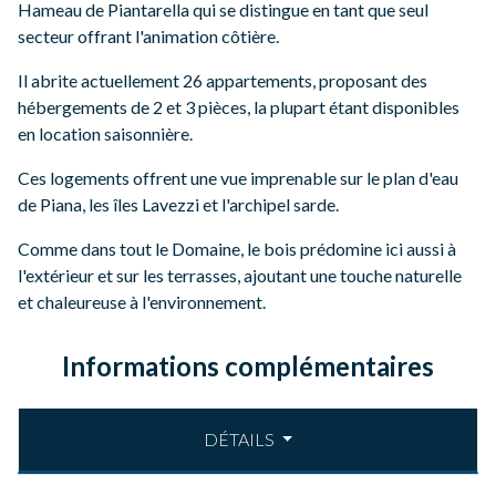
Hameau de Piantarella qui se distingue en tant que seul
secteur offrant l'animation côtière.
Il abrite actuellement 26 appartements, proposant des
hébergements de 2 et 3 pièces, la plupart étant disponibles
en location saisonnière.
Ces logements offrent une vue imprenable sur le plan d'eau
de Piana, les îles Lavezzi et l'archipel sarde.
Comme dans tout le Domaine, le bois prédomine ici aussi à
l'extérieur et sur les terrasses, ajoutant une touche naturelle
et chaleureuse à l'environnement.
Informations complémentaires
DÉTAILS