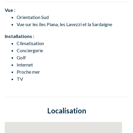
Vue :
Orientation Sud
Vue sur les îles Piana, les Lavezzi et la Sardaigne
Installations :
Climatisation
Conciergerie
Golf
Internet
Proche mer
TV
Localisation