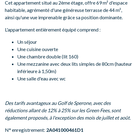
Cet appartement situé au 2ème étage, offre 69 m² d'espace
habitable, agrémenté d'une généreuse terrasse de 44 m²,
ainsi qu'une vue imprenable grâce sa position dominante.
L'appartement entièrement équipé comprend :
Un séjour
Une cuisine ouverte
Une chambre double (lit 160)
Une mezzanine avec deux lits simples de 80cm (hauteur
inférieure à 1,50m)
Une salle d'eau avec wc
Des tarifs avantageux au Golf de Sperone, avec des
réductions allant de 12% à 25% sur les Green Fees, sont
également proposés, à l'exception des mois de juillet et août.
N° enregistrement:
2A041000461D1