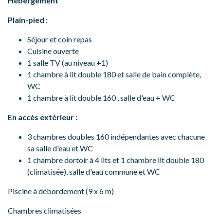
Hébergement
Plain-pied :
Séjour et coin repas
Cuisine ouverte
1 salle TV (au niveau +1)
1 chambre à lit double 180 et salle de bain complète,
WC
1 chambre à lit double 160 , salle d'eau + WC
En accès extérieur :
3 chambres doubles 160 indépendantes avec chacune
sa salle d'eau et WC
1 chambre dortoir à 4 lits et 1 chambre lit double 180
(climatisée), salle d'eau commune et WC
Piscine à débordement (9 x 6 m)
Chambres climatisées