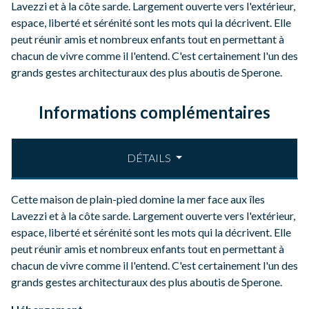
Lavezzi et à la côte sarde. Largement ouverte vers l'extérieur,
espace, liberté et sérénité sont les mots qui la décrivent. Elle
peut réunir amis et nombreux enfants tout en permettant à
chacun de vivre comme il l'entend. C'est certainement l'un des
grands gestes architecturaux des plus aboutis de Sperone.
Informations complémentaires
DÉTAILS
Cette maison de plain-pied domine la mer face aux îles
Lavezzi et à la côte sarde. Largement ouverte vers l'extérieur,
espace, liberté et sérénité sont les mots qui la décrivent. Elle
peut réunir amis et nombreux enfants tout en permettant à
chacun de vivre comme il l'entend. C'est certainement l'un des
grands gestes architecturaux des plus aboutis de Sperone.