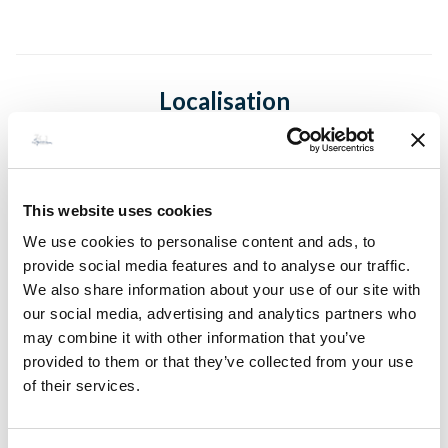
Localisation
This website uses cookies
We use cookies to personalise content and ads, to
provide social media features and to analyse our traffic.
We also share information about your use of our site with
our social media, advertising and analytics partners who
may combine it with other information that you’ve
provided to them or that they’ve collected from your use
of their services.