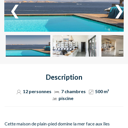
Description
12 personnes
7 chambres
500 m²
piscine
Cette maison de plain-pied domine la mer face aux îles