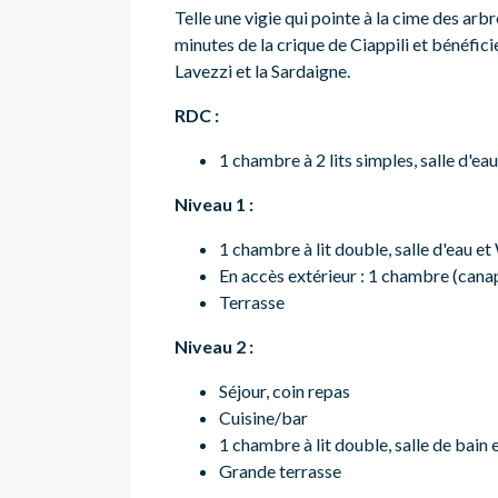
Telle une vigie qui pointe à la cime des arbr
minutes de la crique de Ciappili et bénéfici
Lavezzi et la Sardaigne.
RDC :
1 chambre à 2 lits simples, salle d'e
Niveau 1 :
1 chambre à lit double, salle d'eau e
En accès extérieur : 1 chambre (canap
Terrasse
Niveau 2 :
Séjour, coin repas
Cuisine/bar
1 chambre à lit double, salle de bain
Grande terrasse