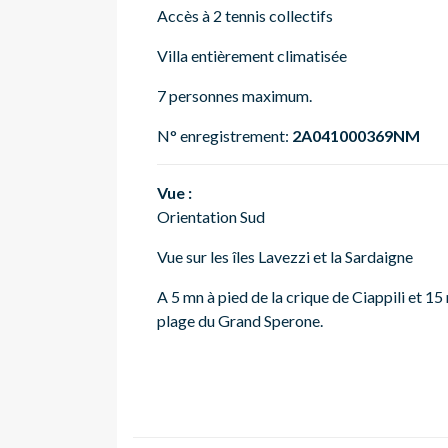
Accès à 2 tennis collectifs
Villa entièrement climatisée
7 personnes maximum.
N° enregistrement:
2A041000369NM
Vue :
Orientation Sud
Vue sur les îles Lavezzi et la Sardaigne
A 5 mn à pied de la crique de Ciappili et 15
plage du Grand Sperone.