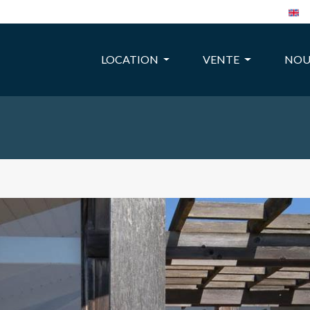
LOCATION
VENTE
NOU