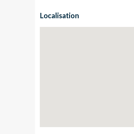
Localisation