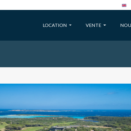
LOCATION
VENTE
NOU