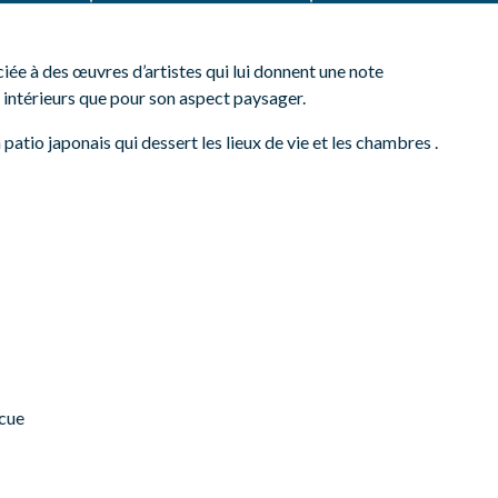
ciée à des œuvres d’artistes qui lui donnent une note
 intérieurs que pour son aspect paysager.
 patio japonais qui dessert les lieux de vie et les chambres .
ecue