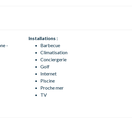
Installations :
ne -
Barbecue
Climatisation
Conciergerie
Golf
Internet
Piscine
Proche mer
TV