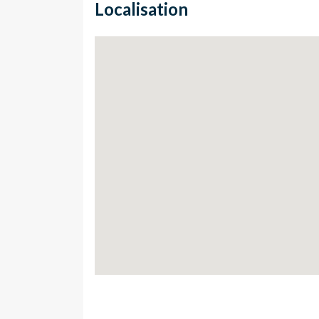
Localisation