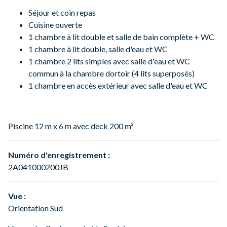
Séjour et coin repas
Cuisine ouverte
1 chambre à lit double et salle de bain complète + WC
1 chambre à lit double, salle d'eau et WC
1 chambre 2 lits simples avec salle d'eau et WC
commun à la chambre dortoir (4 lits superposés)
1 chambre en accès extérieur avec salle d'eau et WC
Piscine 12 m x 6 m avec deck 200 m²
Numéro d'enregistrement :
2A041000200JB
Vue :
Orientation Sud