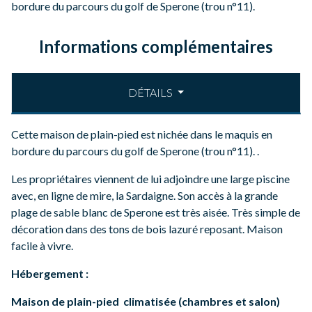
bordure du parcours du golf de Sperone (trou n°11).
Informations complémentaires
DÉTAILS
Cette maison de plain-pied est nichée dans le maquis en
bordure du parcours du golf de Sperone (trou n°11). .
Les propriétaires viennent de lui adjoindre une large piscine
avec, en ligne de mire, la Sardaigne. Son accès à la grande
plage de sable blanc de Sperone est très aisée. Très simple de
décoration dans des tons de bois lazuré reposant. Maison
facile à vivre.
Hébergement :
Maison
de plain-pied
climatisée (chambres et salon)