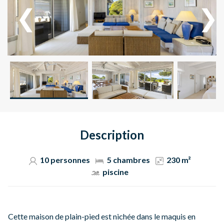
Description
10 personnes
5 chambres
230 m²
piscine
Cette maison de plain-pied est nichée dans le maquis en