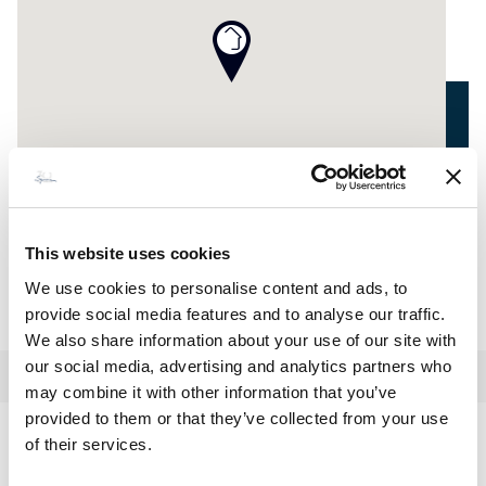
This website uses cookies
We use cookies to personalise content and ads, to
provide social media features and to analyse our traffic.
We also share information about your use of our site with
our social media, advertising and analytics partners who
may combine it with other information that you’ve
provided to them or that they’ve collected from your use
of their services.
Toutes voiles dehors