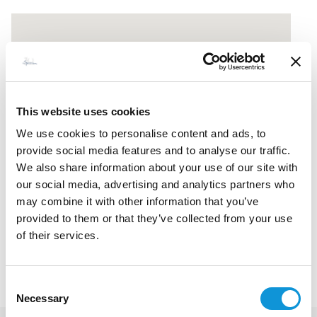
This website uses cookies
We use cookies to personalise content and ads, to
provide social media features and to analyse our traffic.
We also share information about your use of our site with
our social media, advertising and analytics partners who
may combine it with other information that you’ve
provided to them or that they’ve collected from your use
of their services.
Consent
Necessary
Selection