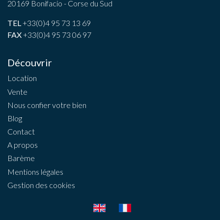
20169 Bonifacio - Corse du Sud
TEL
+33(0)4 95 73 13 69
FAX
+33(0)4 95 73 06 97
Découvrir
Location
Vente
Nous confier votre bien
Blog
Contact
A propos
Barème
Mentions légales
Gestion des cookies