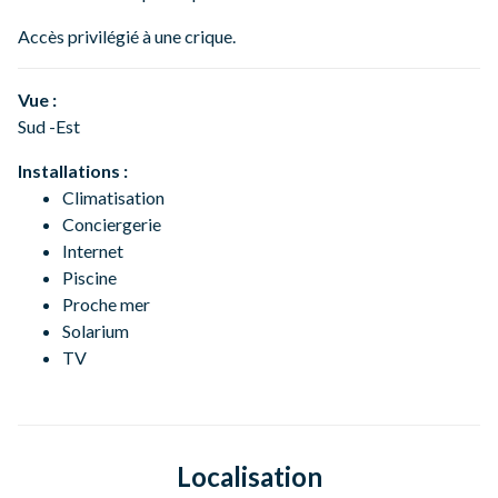
Accès privilégié à une crique.
Vue :
Sud -Est
Installations :
Climatisation
Conciergerie
Internet
Piscine
Proche mer
Solarium
TV
Localisation