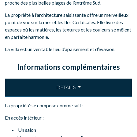
proche des plus belles plages de l’extrême Sud.
La propriété à l’architecture saisissante offre un merveilleux
point de vue sur la mer et les Iles Cerbicales. Elle livre des
espaces où les matières, les textures et les couleurs se mêlent
en parfaite harmonie.
La villa est un véritable lieu d’apaisement et d’évasion.
Informations complémentaires
DÉTAILS
La propriété se compose comme suit :
En accès intérieur :
Un salon