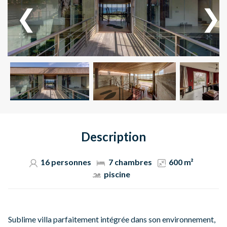
Description
16 personnes
7 chambres
600 m²
piscine
Sublime villa parfaitement intégrée dans son environnement,