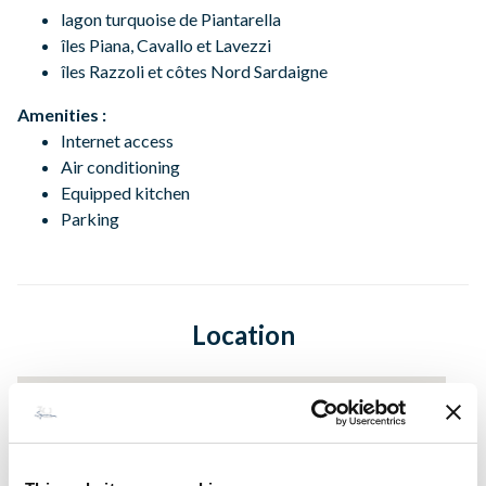
lagon turquoise de Piantarella
îles Piana, Cavallo et Lavezzi
îles Razzoli et côtes Nord Sardaigne
Amenities :
Internet access
Air conditioning
Equipped kitchen
Parking
Location