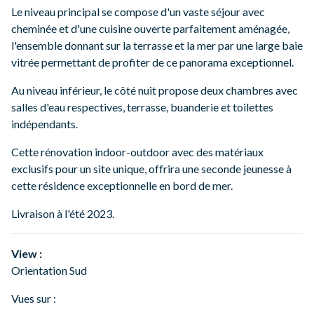
Le niveau principal se compose d'un vaste séjour avec
cheminée et d'une cuisine ouverte parfaitement aménagée,
l'ensemble donnant sur la terrasse et la mer par une large baie
vitrée permettant de profiter de ce panorama exceptionnel.
Au niveau inférieur, le côté nuit propose deux chambres avec
salles d'eau respectives, terrasse, buanderie et toilettes
indépendants.
Cette rénovation indoor-outdoor avec des matériaux
exclusifs pour un site unique, offrira une seconde jeunesse à
cette résidence exceptionnelle en bord de mer.
Livraison à l'été 2023.
View :
Orientation Sud
Vues sur :