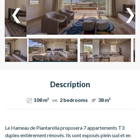
Description
108 m²
2 bedrooms
38 m²
Le Hameau de Piantarella proposera 7 appartements T3
duplex entièrement rénovés. Ils sont exposés plein sud et en