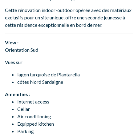
Cette rénovation indoor-outdoor opérée avec des matériaux
exclusifs pour un site unique, offre une seconde jeunesse à
cette résidence exceptionnelle en bord de mer.
View :
Orientation Sud
Vues sur :
lagon turquoise de Piantarella
côtes Nord Sardaigne
Amenities :
Internet access
Cellar
Air conditioning
Equipped kitchen
Parking