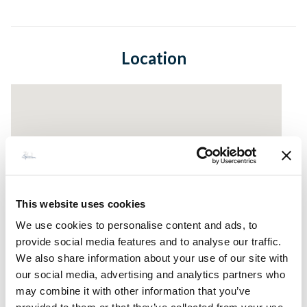
Location
This website uses cookies
We use cookies to personalise content and ads, to
provide social media features and to analyse our traffic.
We also share information about your use of our site with
our social media, advertising and analytics partners who
may combine it with other information that you’ve