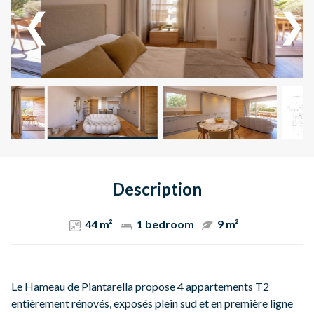
Description
44 m²
1 bedroom
9 m²
Le Hameau de Piantarella propose 4 appartements T2
entièrement rénovés, exposés plein sud et en première ligne