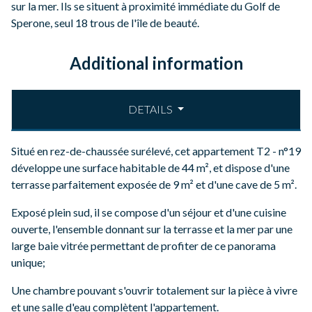
sur la mer. Ils se situent à proximité immédiate du Golf de
Sperone, seul 18 trous de l'île de beauté.
Additional information
DETAILS
Situé en rez-de-chaussée surélevé, cet appartement T2 - n°19
développe une surface habitable de 44 m², et dispose d'une
terrasse parfaitement exposée de 9 m² et d'une cave de 5 m².
Exposé plein sud, il se compose d'un séjour et d'une cuisine
ouverte, l'ensemble donnant sur la terrasse et la mer par une
large baie vitrée permettant de profiter de ce panorama
unique;
Une chambre pouvant s'ouvrir totalement sur la pièce à vivre
et une salle d'eau complètent l'appartement.