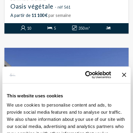
Oasis végétale
- réf 561
A partir de
11 100 €
par semaine
10
5
350 m²
This website uses cookies
We use cookies to personalise content and ads, to
provide social media features and to analyse our traffic.
We also share information about your use of our site with
our social media, advertising and analytics partners who