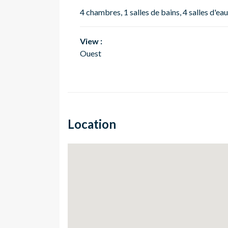
4 chambres, 1 salles de bains, 4 salles d'eau
View :
Ouest
Location