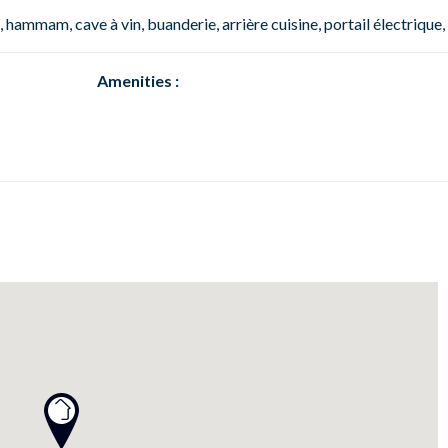
, hammam, cave à vin, buanderie, arrière cuisine, portail électrique,
Amenities :