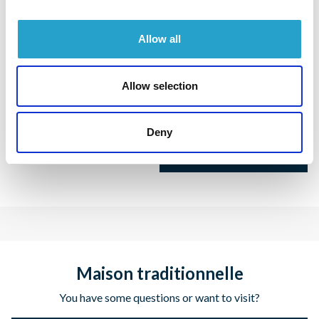
Allow all
Allow selection
Deny
Maison traditionnelle
You have some questions or want to visit?