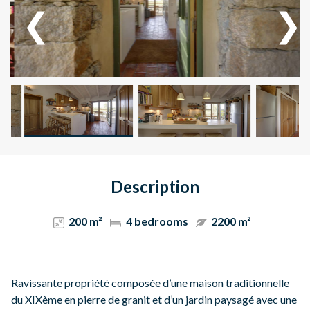
Description
200 m²
4 bedrooms
2200 m²
Ravissante propriété composée d’une maison traditionnelle
du XIXème en pierre de granit et d’un jardin paysagé avec une