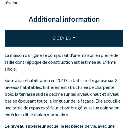
piscine.
Additional information
DETAILS
La maison d’origine se composait d’une maison en pierre de
taille dont l’époque de construction est estimée au 19ème
siècle.
Suite à sa réhabilitation en 2010, la bâtisse s’organise sur 2
niveaux habitables. Entièrement structurée de charpente
bois, la terrasse sud se décline sur les niveaux haut et niveau
bas en épousant toute la longueur de la façade. Elle accueille
une table de repas extérieur et ombragé, aussi un coin salon
extérieur dit le «salon marocain ».
Le niveau supérieur
accueille les pièces de vie, avec une