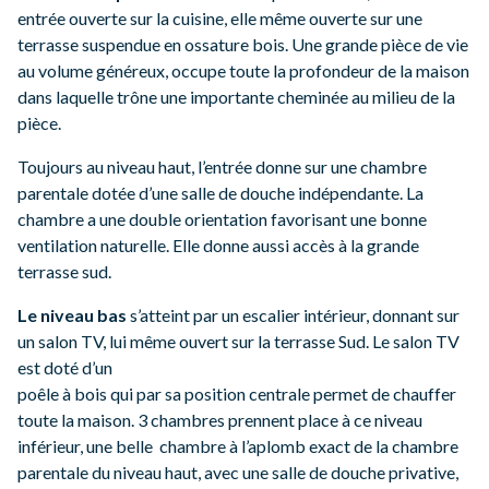
entrée ouverte sur la cuisine, elle même ouverte sur une
terrasse suspendue en ossature bois. Une grande pièce de vie
au volume généreux, occupe toute la profondeur de la maison
dans laquelle trône une importante cheminée au milieu de la
pièce.
Toujours au niveau haut, l’entrée donne sur une chambre
parentale dotée d’une salle de douche indépendante. La
chambre a une double orientation favorisant une bonne
ventilation naturelle. Elle donne aussi accès à la grande
terrasse sud.
Le niveau bas
s’atteint par un escalier intérieur, donnant sur
un salon TV, lui même ouvert sur la terrasse Sud. Le salon TV
est doté d’un
poêle à bois qui par sa position centrale permet de chauffer
toute la maison. 3 chambres prennent place à ce niveau
inférieur, une belle chambre à l’aplomb exact de la chambre
parentale du niveau haut, avec une salle de douche privative,